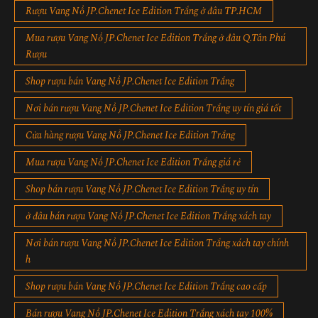
Rượu Vang Nổ JP.Chenet Ice Edition Trắng ở đâu TP.HCM
Mua rượu Vang Nổ JP.Chenet Ice Edition Trắng ở đâu Q.Tân Phú
Rượu
Shop rượu bán Vang Nổ JP.Chenet Ice Edition Trắng
Nơi bán rượu Vang Nổ JP.Chenet Ice Edition Trắng uy tín giá tốt
Cửa hàng rượu Vang Nổ JP.Chenet Ice Edition Trắng
Mua rượu Vang Nổ JP.Chenet Ice Edition Trắng giá rẻ
Shop bán rượu Vang Nổ JP.Chenet Ice Edition Trắng uy tín
ở đâu bán rượu Vang Nổ JP.Chenet Ice Edition Trắng xách tay
Nơi bán rượu Vang Nổ JP.Chenet Ice Edition Trắng xách tay chính
h
Shop rượu bán Vang Nổ JP.Chenet Ice Edition Trắng cao cấp
Bán rượu Vang Nổ JP.Chenet Ice Edition Trắng xách tay 100%