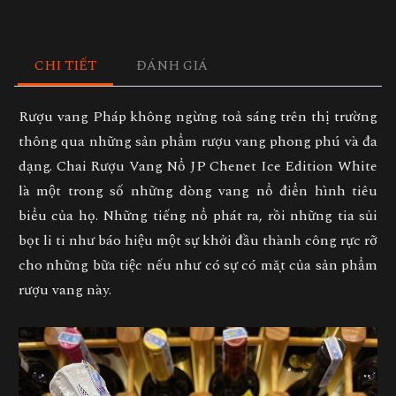
CHI TIẾT
ĐÁNH GIÁ
Rượu vang Pháp không ngừng toả sáng trên thị trường
thông qua những sản phẩm rượu vang phong phú và đa
dạng. Chai Rượu Vang Nổ JP Chenet Ice Edition White
là một trong số những dòng vang nổ điển hình tiêu
biểu của họ. Những tiếng nổ phát ra, rồi những tia sủi
bọt li ti như báo hiệu một sự khởi đầu thành công rực rỡ
cho những bữa tiệc nếu như có sự có mặt của sản phẩm
rượu vang này.