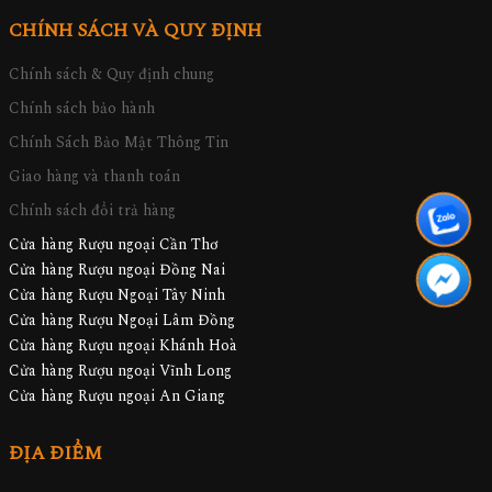
CHÍNH SÁCH VÀ QUY ĐỊNH
Chính sách & Quy định chung
Chính sách bảo hành
Chính Sách Bảo Mật Thông Tin
Giao hàng và thanh toán
Chính sách đổi trả hàng
Cửa hàng Rượu ngoại Cần Thơ
Cửa hàng Rượu ngoại Đồng Nai
Cửa hàng Rượu Ngoại Tây Ninh
Cửa hàng Rượu Ngoại Lâm Đồng
Cửa hàng Rượu ngoại Khánh Hoà
Cửa hàng Rượu ngoại Vĩnh Long
Cửa hàng Rượu ngoại An Giang
ĐỊA ĐIỂM