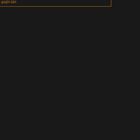
quận tân