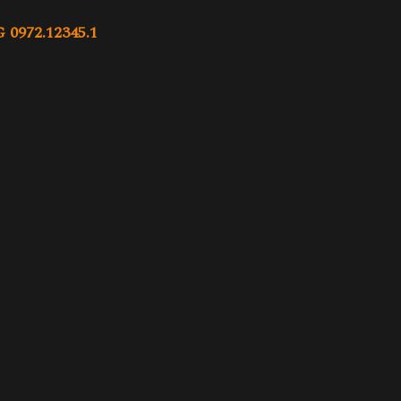
972.12345.1