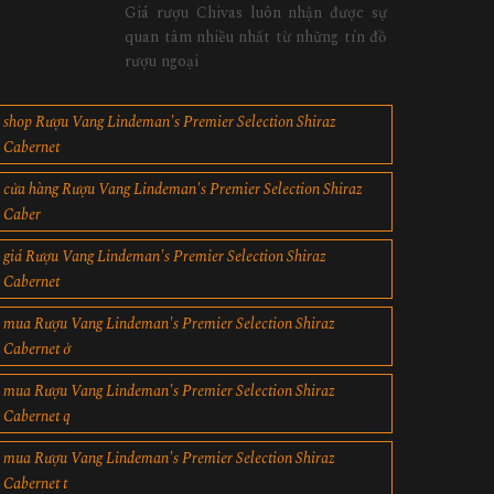
Giá rượu Chivas luôn nhận được sự
quan tâm nhiều nhất từ những tín đồ
rượu ngoại
shop Rượu Vang Lindeman's Premier Selection Shiraz
Cabernet
cửa hàng Rượu Vang Lindeman's Premier Selection Shiraz
Caber
giá Rượu Vang Lindeman's Premier Selection Shiraz
Cabernet
mua Rượu Vang Lindeman's Premier Selection Shiraz
Cabernet ở
mua Rượu Vang Lindeman's Premier Selection Shiraz
Cabernet q
mua Rượu Vang Lindeman's Premier Selection Shiraz
Cabernet t