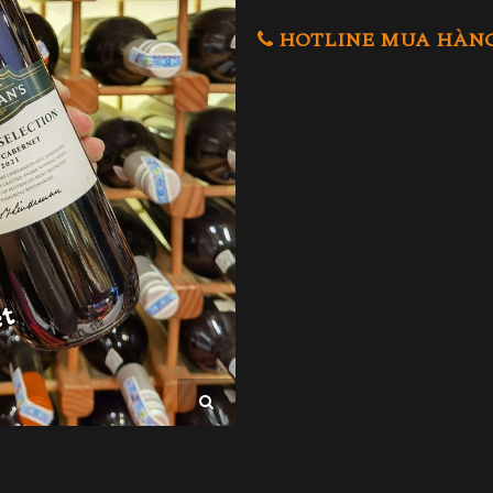
HOTLINE MUA HÀNG 0