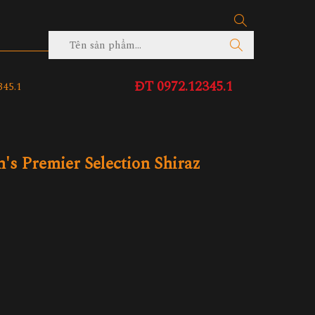
ĐT 0972.12345.1
45.1
s Premier Selection Shiraz