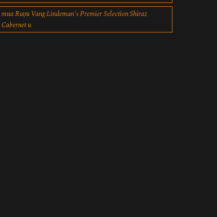
mua Rượu Vang Lindeman's Premier Selection Shiraz
Cabernet u