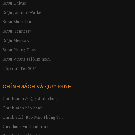
Rượu Chivas
Rượu Johnnie Walker
Rượu Macallan
Rượu Hennessy
Rượu Meukow
Rượu Phong Thủy
Rượu Vương tài kim ngưu
Hộp quà Tết 2026
CHÍNH SÁCH VÀ QUY ĐỊNH
Chính sách & Quy định chung
Chính sách bảo hành
Chính Sách Bảo Mật Thông Tin
Giao hàng và thanh toán