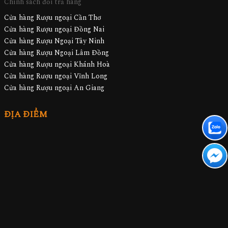
Chính sách đổi trả hàng
Cửa hàng Rượu ngoại Cần Thơ
Cửa hàng Rượu ngoại Đồng Nai
Cửa hàng Rượu Ngoại Tây Ninh
Cửa hàng Rượu Ngoại Lâm Đồng
Cửa hàng Rượu ngoại Khánh Hoà
Cửa hàng Rượu ngoại Vĩnh Long
Cửa hàng Rượu ngoại An Giang
ĐỊA ĐIỂM