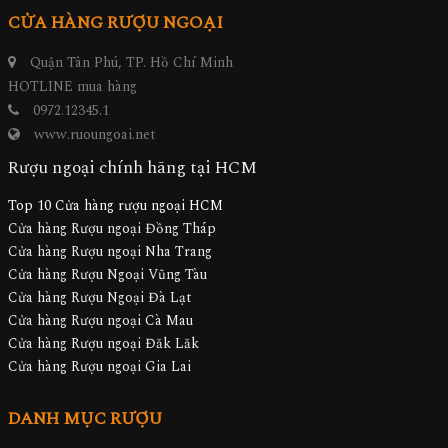
CỬA HÀNG RƯỢU NGOẠI
Quận Tân Phú, TP. Hồ Chí Minh
HOTLINE mua hàng
0972.12345.1
www.ruoungoai.net
Rượu ngoại chính hãng tại HCM
Top 10 Cửa hàng rượu ngoại HCM
Cửa hàng Rượu ngoại Đồng Tháp
Cửa hàng Rượu ngoại Nha Trang
Cửa hàng Rượu Ngoại Vũng Tàu
Cửa hàng Rượu Ngoại Đà Lạt
Cửa hàng Rượu ngoại Cà Mau
Cửa hàng Rượu ngoại Đăk Lăk
Cửa hàng Rượu ngoại Gia Lai
DANH MỤC RƯỢU