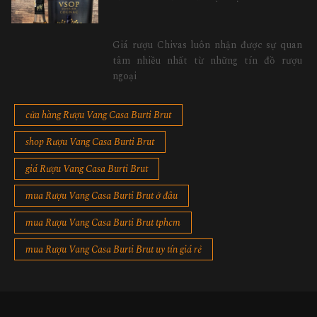
Giá rượu Chivas luôn nhận được sự quan
tâm nhiều nhất từ những tín đồ rượu
ngoại
cửa hàng Rượu Vang Casa Burti Brut
shop Rượu Vang Casa Burti Brut
giá Rượu Vang Casa Burti Brut
mua Rượu Vang Casa Burti Brut ở đâu
mua Rượu Vang Casa Burti Brut tphcm
mua Rượu Vang Casa Burti Brut uy tín giá rẻ