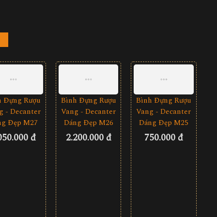
h Đựng Rượu
Bình Đựng Rượu
Bình Đựng Rượu
g - Decanter
Vang - Decanter
Vang - Decanter
ng Đẹp M27
Dáng Đẹp M26
Dáng Đẹp M25
050.000 đ
2.200.000 đ
750.000 đ