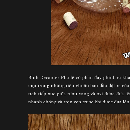
Bình Decanter Pha lê có phần đáy phình ra khá
một trong những tiêu chuẩn ban đầu đặt ra của 
tích tiếp xúc giữa rượu vang và oxi được đưa 
nhanh chóng và trọn vẹn trước khi được đưa lên