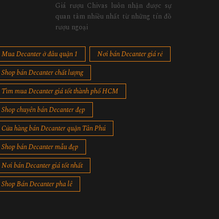
Giá rượu Chivas luôn nhận được sự
quan tâm nhiều nhất từ những tín đồ
rượu ngoại
Mua Decanter ở đâu quận 1
Nơi bán Decanter giá rẻ
Shop bán Decanter chất lượng
Tìm mua Decanter giá tốt thành phố HCM
Shop chuyên bán Decanter đẹp
Cửa hàng bán Decanter quận Tân Phú
Shop bán Decanter mẫu đẹp
Nơi bán Decanter giá tốt nhất
Shop Bán Decanter pha lê