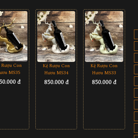
 Rượu Con
Kệ Rượu Con
Kệ Rượu Con
ươu MS35
Hươu MS34
Hươu MS33
50.000 đ
850.000 đ
850.000 đ