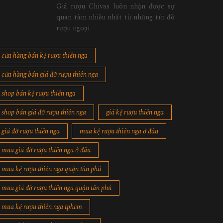
Giá rượu Chivas luôn nhận được sự
quan tâm nhiều nhất từ những tín đồ
rượu ngoại
cửa hàng bán kệ rượu thiên nga
cửa hàng bán giá đỡ rượu thiên nga
shop bán kệ rượu thiên nga
shop bán giá đỡ rượu thiên nga
giá kệ rượu thiên nga
giá đỡ rượu thiên nga
mua kệ rượu thiên nga ở đâu
mua giá đỡ rượu thiên nga ở đâu
mua kệ rượu thiên nga quận tân phú
mua giá đỡ rượu thiên nga quận tân phú
mua kệ rượu thiên nga tphcm