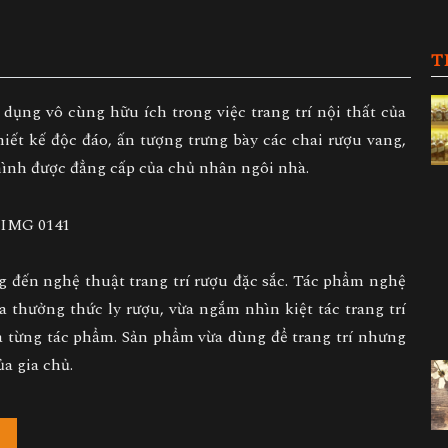
T
dụng vô cùng hữu ích trong việc trang trí nội thất của
iết kế độc đáo, ấn tượng trưng bày các chai rượu vang,
hình được đẳng cấp của chủ nhân ngôi nhà.
đến nghệ thuật trang trí rượu đặc sắc. Tác phẩm nghệ
Vừa thưởng thức ly rượu, vừa ngắm nhìn kiệt tác
trang trí
 từng tác phẩm. Sản phẩm vừa dùng để trang trí nhưng
a gia chủ.