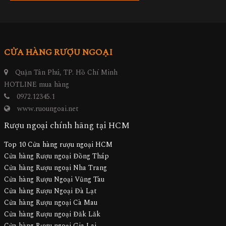
CỬA HÀNG RƯỢU NGOẠI
Quận Tân Phú, TP. Hồ Chí Minh
HOTLINE mua hàng
0972.12345.1
www.ruoungoai.net
Rượu ngoại chính hãng tại HCM
Top 10 Cửa hàng rượu ngoại HCM
Cửa hàng Rượu ngoại Đồng Tháp
Cửa hàng Rượu ngoại Nha Trang
Cửa hàng Rượu Ngoại Vũng Tàu
Cửa hàng Rượu Ngoại Đà Lạt
Cửa hàng Rượu ngoại Cà Mau
Cửa hàng Rượu ngoại Đăk Lăk
Cửa hàng Rượu ngoại Gia Lai