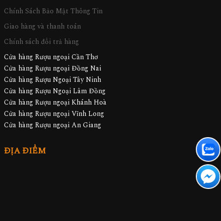
Chính Sách Bảo Mật Thông Tin
Giao hàng và thanh toán
Chính sách đổi trả hàng
Cửa hàng Rượu ngoại Cần Thơ
Cửa hàng Rượu ngoại Đồng Nai
Cửa hàng Rượu Ngoại Tây Ninh
Cửa hàng Rượu Ngoại Lâm Đồng
Cửa hàng Rượu ngoại Khánh Hoà
Cửa hàng Rượu ngoại Vĩnh Long
Cửa hàng Rượu ngoại An Giang
ĐỊA ĐIỂM