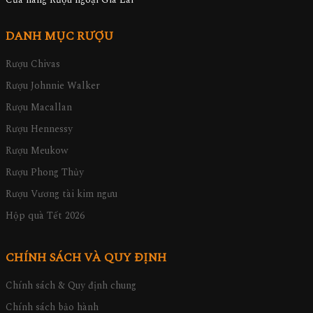
DANH MỤC RƯỢU
Rượu Chivas
Rượu Johnnie Walker
Rượu Macallan
Rượu Hennessy
Rượu Meukow
Rượu Phong Thủy
Rượu Vương tài kim ngưu
Hộp quà Tết 2026
CHÍNH SÁCH VÀ QUY ĐỊNH
Chính sách & Quy định chung
Chính sách bảo hành