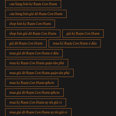
cửa hàng bán kệ Rượu Con Hươu
cửa hàng bán giá đỡ Rượu Con Hươu
shop bán kệ Rượu Con Hươu
shop bán giá đỡ Rượu Con Hươu
giá kệ Rượu Con Hươu
giá đỡ Rượu Con Hươu
mua kệ Rượu Con Hươu ở đâu
mua giá đỡ Rượu Con Hươu ở đâu
mua kệ Rượu Con Hươu quận tân phú
mua giá đỡ Rượu Con Hươu quận tân phú
mua kệ Rượu Con Hươu tphcm
mua giá đỡ Rượu Con Hươu tphcm
mua kệ Rượu Con Hươu uy tín giá rẻ
mua giá đỡ Rượu Con Hươu uy tín giá rẻ