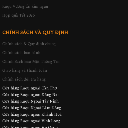
Rượu Vương tài kim ngưu
Hộp quà Tết 2026
CHÍNH SÁCH VÀ QUY ĐỊNH
Chính sách & Quy định chung
Chính sách bảo hành
Chính Sách Bảo Mật Thông Tin
Giao hàng và thanh toán
Chính sách đổi trả hàng
Cửa hàng Rượu ngoại Cần Thơ
Cửa hàng Rượu ngoại Đồng Nai
Cửa hàng Rượu Ngoại Tây Ninh
Cửa hàng Rượu Ngoại Lâm Đồng
Cửa hàng Rượu ngoại Khánh Hoà
Cửa hàng Rượu ngoại Vĩnh Long
Cửa hàng Rượu ngoại An Giang