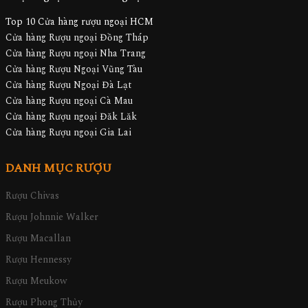
Top 10 Cửa hàng rượu ngoại HCM
Cửa hàng Rượu ngoại Đồng Tháp
Cửa hàng Rượu ngoại Nha Trang
Cửa hàng Rượu Ngoại Vũng Tàu
Cửa hàng Rượu Ngoại Đà Lạt
Cửa hàng Rượu ngoại Cà Mau
Cửa hàng Rượu ngoại Đăk Lăk
Cửa hàng Rượu ngoại Gia Lai
DANH MỤC RƯỢU
Rượu Chivas
Rượu Johnnie Walker
Rượu Macallan
Rượu Hennessy
Rượu Meukow
Rượu Phong Thủy