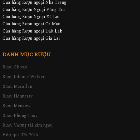
Cửa hàng Rượu ngoại Nha Trang
Cửa hàng Rượu Ngoại Vũng Tàu
Cửa hàng Rượu Ngoại Đà Lạt
Cửa hàng Rượu ngoại Cà Mau
Cửa hàng Rượu ngoại Đăk Lăk
Cửa hàng Rượu ngoại Gia Lai
DANH MỤC RƯỢU
Rượu Chivas
Rượu Johnnie Walker
Rượu Macallan
Rượu Hennessy
Rượu Meukow
Rượu Phong Thủy
Rượu Vương tài kim ngưu
Hộp quà Tết 2026