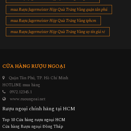
mua Rượu Jagermeister Hộp Quà Trăng Vàng quận tân phú
mua Rượu Jagermeister Hộp Quà Trăng Vàng tphcm
mua Rượu Jagermeister Hộp Quà Trăng Vàng uy tín giá rẻ
CỬA HÀNG RƯỢU NGOẠI
Quận Tân Phú, TP. Hồ Chí Minh
HOTLINE mua hàng
0972.12345.1
www.ruoungoai.net
Rượu ngoại chính hãng tại HCM
Top 10 Cửa hàng rượu ngoại HCM
Cửa hàng Rượu ngoại Đồng Tháp