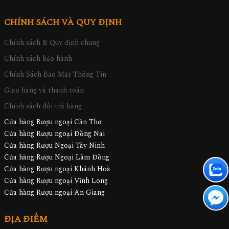
CHÍNH SÁCH VÀ QUY ĐỊNH
Chính sách & Quy định chung
Chính sách bảo hành
Chính Sách Bảo Mật Thông Tin
Giao hàng và thanh toán
Chính sách đổi trả hàng
Cửa hàng Rượu ngoại Cần Thơ
Cửa hàng Rượu ngoại Đồng Nai
Cửa hàng Rượu Ngoại Tây Ninh
Cửa hàng Rượu Ngoại Lâm Đồng
Cửa hàng Rượu ngoại Khánh Hoà
Cửa hàng Rượu ngoại Vĩnh Long
Cửa hàng Rượu ngoại An Giang
ĐỊA ĐIỂM