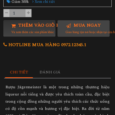
Giảm 300k
Xem chi tiết
THÊM VÀO GIỎ HÀNG
MUA NGAY
Và xem thêm các sản phẩm khác
Giao hàng tận nơi hoặc nhận tại cửa 
HOTLINE MUA HÀNG 0972.12345.1
CHI TIẾT
ĐÁNH GIÁ
Rượu Jägermeister là một trong những thương hiệu
liqueur nổi tiếng và được yêu thích toàn cầu, đặc biệt
trong cộng đồng những người yêu thích các thức uống
có độ cồn mạnh và hương vị đặc biệt. Ra đời từ năm